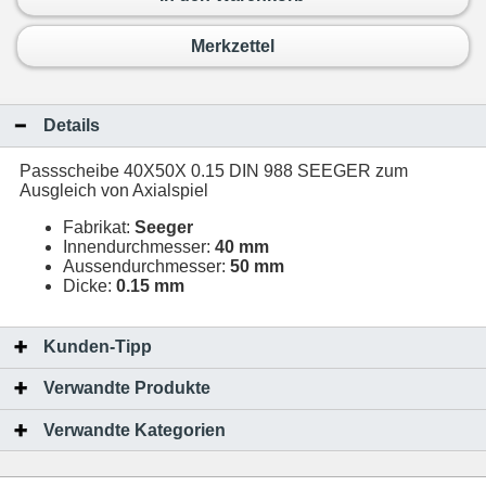
Merkzettel
Details
Passscheibe 40X50X 0.15 DIN 988 SEEGER zum
Ausgleich von Axialspiel
Fabrikat:
Seeger
Innendurchmesser:
40 mm
Aussendurchmesser:
50 mm
Dicke:
0.15 mm
Kunden-Tipp
Verwandte Produkte
Verwandte Kategorien