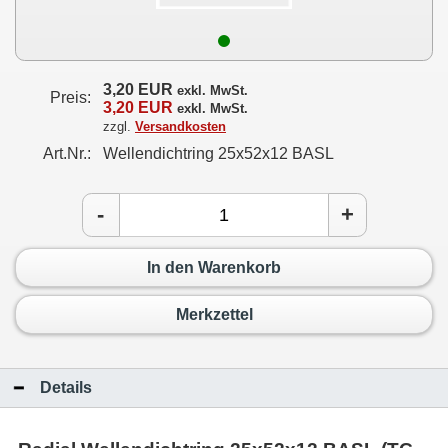
3,20 EUR
exkl. MwSt.
Preis:
3,20 EUR
exkl. MwSt.
zzgl.
Versandkosten
Art.Nr.:
Wellendichtring 25x52x12 BASL
-
+
In den Warenkorb
Merkzettel
Details