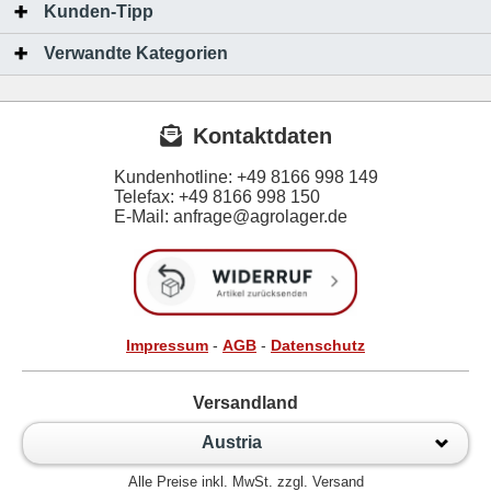
Kunden-Tipp
Verwandte Kategorien
Kontaktdaten
Kundenhotline:
+49 8166 998 149
Telefax:
+49 8166 998 150
E-Mail: anfrage@agrolager.de
Impressum
-
AGB
-
Datenschutz
Versandland
Austria
Alle Preise inkl. MwSt. zzgl. Versand