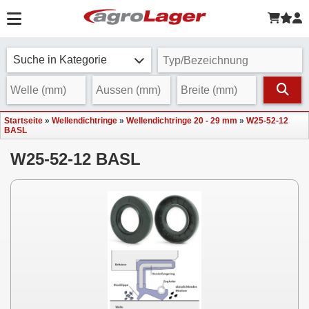
Suche in Kategorie
Startseite
»
Wellendichtringe
»
Wellendichtringe 20 - 29 mm
»
W25-52-12
BASL
W25-52-12 BASL