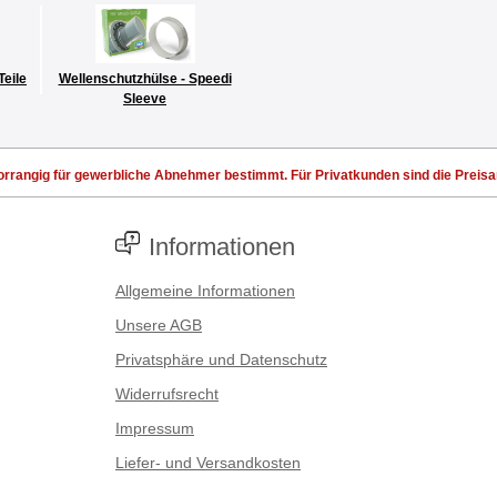
Teile
Wellenschutzhülse - Speedi
Sleeve
rrangig für gewerbliche Abnehmer bestimmt. Für Privatkunden sind die Preisang
Informationen
Allgemeine Informationen
Unsere AGB
Privatsphäre und Datenschutz
Widerrufsrecht
Impressum
Liefer- und Versandkosten