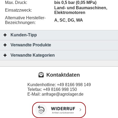
Max. Druck:
bis 0,5 bar (0,05 MPa)
Land- und Baumaschinen,
Einsatzzweck:
Elektromotoren
Alternative Hersteller-
A, SC, DG, WA
Bezeichnungen:
Kunden-Tipp
Verwandte Produkte
Verwandte Kategorien
Kontaktdaten
Kundenhotline:
+49 8166 998 149
Telefax:
+49 8166 998 150
E-Mail: anfrage@agrolager.de