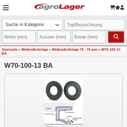
Suche in Kategorie
Startseite
»
Wellendichtringe
»
Wellendichtringe 70 - 79 mm
»
W70-100-13
BA
W70-100-13 BA