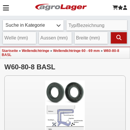
Suche in Kategorie
Startseite
»
Wellendichtringe
»
Wellendichtringe 60 - 69 mm
»
W60-80-8
BASL
W60-80-8 BASL