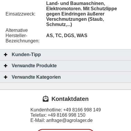
Land- und Baumaschinen,
Elektromotoren. Mit Schutzlippe
Einsatzzweck:
gegen Eindringen äußerer
Verschmutzungen (Staub,
Schmutz,...)
Alternative
Hersteller-
AS, TC, DGS, WAS
Bezeichnungen:
Kunden-Tipp
Verwandte Produkte
Verwandte Kategorien
Kontaktdaten
Kundenhotline:
+49 8166 998 149
Telefax:
+49 8166 998 150
E-Mail: anfrage@agrolager.de