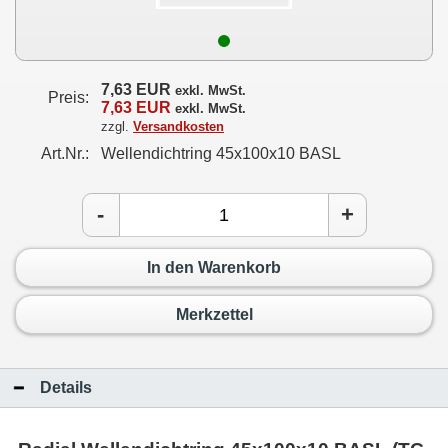
7,63 EUR
exkl. MwSt.
Preis:
7,63 EUR
exkl. MwSt.
zzgl.
Versandkosten
Art.Nr.:
Wellendichtring 45x100x10 BASL
-
+
In den Warenkorb
Merkzettel
Details