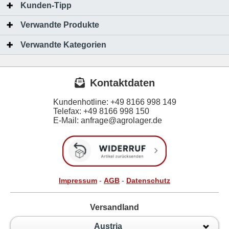
Kunden-Tipp
Verwandte Produkte
Verwandte Kategorien
Kontaktdaten
Kundenhotline:
+49 8166 998 149
Telefax:
+49 8166 998 150
E-Mail: anfrage@agrolager.de
Impressum
-
AGB
-
Datenschutz
Versandland
Austria