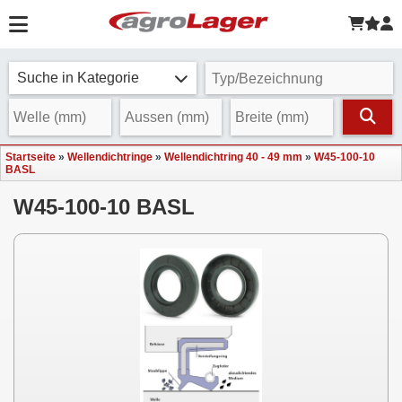
Suche in Kategorie
Startseite
»
Wellendichtringe
»
Wellendichtring 40 - 49 mm
»
W45-100-10
BASL
W45-100-10 BASL