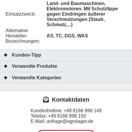
Land- und Baumaschinen,
Elektromotoren. Mit Schutzlippe
Einsatzzweck:
gegen Eindringen äußerer
Verschmutzungen (Staub,
Schmutz,...)
Alternative
Hersteller-
AS, TC, DGS, WAS
Bezeichnungen:
Kunden-Tipp
Verwandte Produkte
Verwandte Kategorien
Kontaktdaten
Kundenhotline:
+49 8166 998 149
Telefax:
+49 8166 998 150
E-Mail: anfrage@agrolager.de