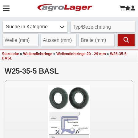
Suche in Kategorie
Startseite
»
Wellendichtringe
»
Wellendichtringe 20 - 29 mm
»
W25-35-5
BASL
W25-35-5 BASL