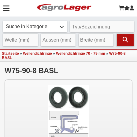
Suche in Kategorie
Startseite
»
Wellendichtringe
»
Wellendichtringe 70 - 79 mm
»
W75-90-8
BASL
W75-90-8 BASL