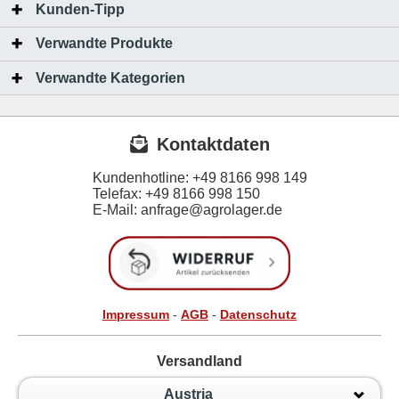
Kunden-Tipp
Verwandte Produkte
Verwandte Kategorien
Kontaktdaten
Kundenhotline:
+49 8166 998 149
Telefax:
+49 8166 998 150
E-Mail: anfrage@agrolager.de
Impressum
-
AGB
-
Datenschutz
Versandland
Austria