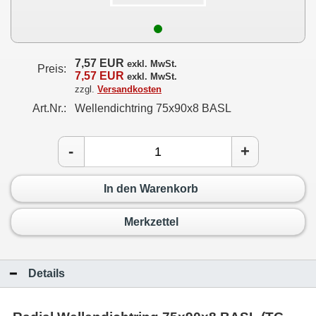
7,57 EUR
exkl. MwSt.
Preis:
7,57 EUR
exkl. MwSt.
zzgl.
Versandkosten
Art.Nr.:
Wellendichtring 75x90x8 BASL
-
+
In den Warenkorb
Merkzettel
Details