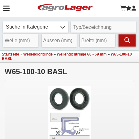
Suche in Kategorie
Startseite
»
Wellendichtringe
»
Wellendichtringe 60 - 69 mm
»
W65-100-10
BASL
W65-100-10 BASL