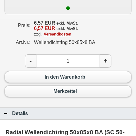
6,57 EUR
exkl. MwSt.
Preis:
6,57 EUR
exkl. MwSt.
zzgl.
Versandkosten
Art.Nr.:
Wellendichtring 50x85x8 BA
-
+
In den Warenkorb
Merkzettel
Details
Radial Wellendichtring 50x85x8 BA (SC 50-