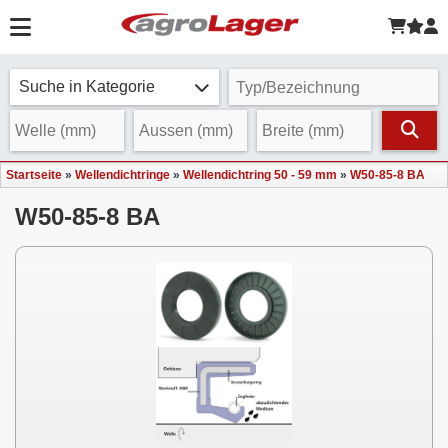
Suche in Kategorie
Startseite
»
Wellendichtringe
»
Wellendichtring 50 - 59 mm
»
W50-85-8 BA
W50-85-8 BA