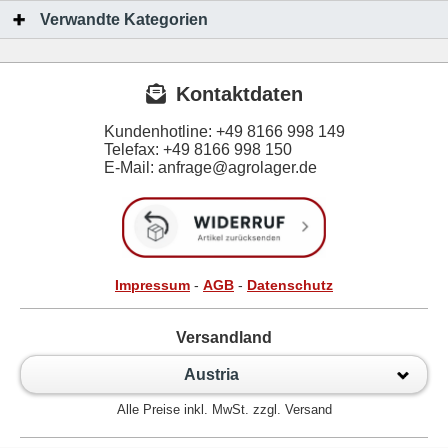
Verwandte Kategorien
Kontaktdaten
Kundenhotline:
+49 8166 998 149
Telefax:
+49 8166 998 150
E-Mail: anfrage@agrolager.de
Impressum
-
AGB
-
Datenschutz
Versandland
Austria
Alle Preise inkl. MwSt. zzgl. Versand