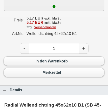
5,17 EUR
exkl. MwSt.
Preis:
5,17 EUR
exkl. MwSt.
zzgl.
Versandkosten
Art.Nr.:
Wellendichtring 45x62x10 B1
-
+
In den Warenkorb
Merkzettel
Details
Radial Wellendichtring 45x62x10 B1 (SB 45-