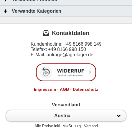
Verwandte Kategorien
Kontaktdaten
Kundenhotline:
+49 8166 998 149
Telefax:
+49 8166 998 150
E-Mail: anfrage@agrolager.de
Impressum
-
AGB
-
Datenschutz
Versandland
Austria
Alle Preise inkl. MwSt. zzgl. Versand