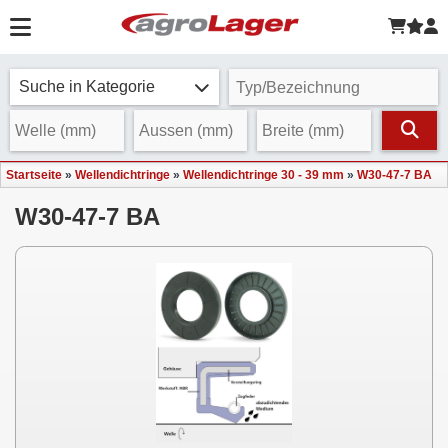
Suche in Kategorie
Startseite
»
Wellendichtringe
»
Wellendichtringe 30 - 39 mm
»
W30-47-7 BA
W30-47-7 BA