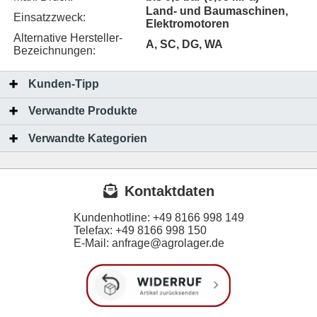
Land- und Baumaschinen,
Einsatzzweck:
Elektromotoren
Alternative Hersteller-
A, SC, DG, WA
Bezeichnungen:
Kunden-Tipp
Verwandte Produkte
Verwandte Kategorien
Kontaktdaten
Kundenhotline:
+49 8166 998 149
Telefax:
+49 8166 998 150
E-Mail: anfrage@agrolager.de