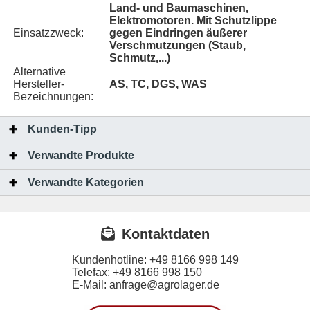
Land- und Baumaschinen,
Elektromotoren. Mit Schutzlippe
Einsatzzweck:
gegen Eindringen äußerer
Verschmutzungen (Staub,
Schmutz,...)
Alternative
Hersteller-
AS, TC, DGS, WAS
Bezeichnungen:
Kunden-Tipp
Verwandte Produkte
Verwandte Kategorien
Kontaktdaten
Kundenhotline:
+49 8166 998 149
Telefax:
+49 8166 998 150
E-Mail: anfrage@agrolager.de