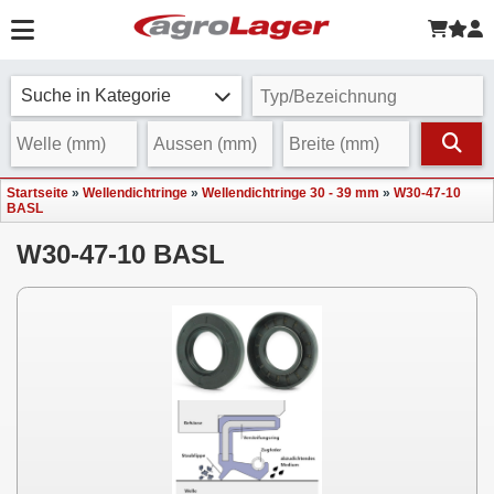
Suche in Kategorie
Startseite
»
Wellendichtringe
»
Wellendichtringe 30 - 39 mm
»
W30-47-10
BASL
W30-47-10 BASL