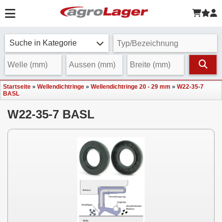
Suche in Kategorie
Startseite
»
Wellendichtringe
»
Wellendichtringe 20 - 29 mm
»
W22-35-7
BASL
W22-35-7 BASL