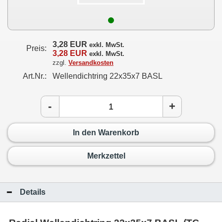
3,28 EUR
exkl. MwSt.
Preis:
3,28 EUR
exkl. MwSt.
zzgl.
Versandkosten
Art.Nr.:
Wellendichtring 22x35x7 BASL
-
+
In den Warenkorb
Merkzettel
Details