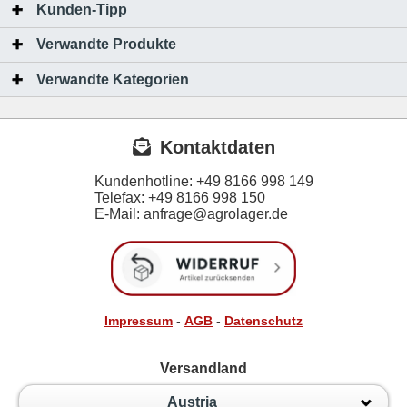
Kunden-Tipp
Verwandte Produkte
Verwandte Kategorien
Kontaktdaten
Kundenhotline:
+49 8166 998 149
Telefax:
+49 8166 998 150
E-Mail: anfrage@agrolager.de
Impressum
-
AGB
-
Datenschutz
Versandland
Austria