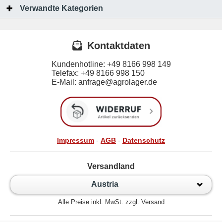
Verwandte Kategorien
Kontaktdaten
Kundenhotline:
+49 8166 998 149
Telefax:
+49 8166 998 150
E-Mail: anfrage@agrolager.de
Impressum
-
AGB
-
Datenschutz
Versandland
Austria
Alle Preise inkl. MwSt. zzgl. Versand