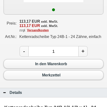
113,17 EUR
exkl. MwSt.
Preis:
113,17 EUR
exkl. MwSt.
zzgl.
Versandkosten
Art.Nr.:
Kettenradscheibe Typ 24B-1 - 24 Zähne, einfach
-
+
In den Warenkorb
Merkzettel
Details