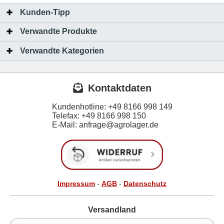
Kunden-Tipp
Verwandte Produkte
Verwandte Kategorien
Kontaktdaten
Kundenhotline:
+49 8166 998 149
Telefax:
+49 8166 998 150
E-Mail: anfrage@agrolager.de
Impressum
-
AGB
-
Datenschutz
Versandland