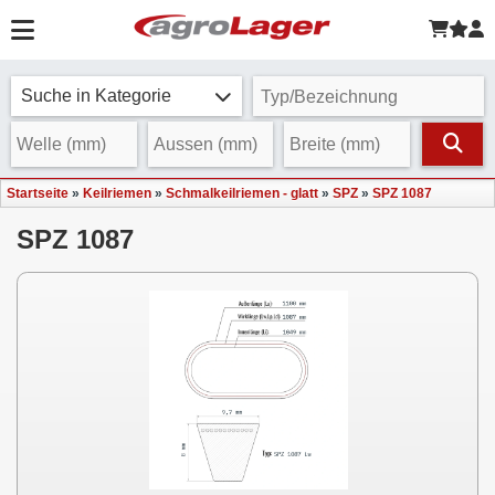
Suche in Kategorie
Startseite
»
Keilriemen
»
Schmalkeilriemen - glatt
»
SPZ
»
SPZ 1087
SPZ 1087