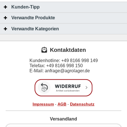
Kunden-Tipp
Verwandte Produkte
Verwandte Kategorien
Kontaktdaten
Kundenhotline:
+49 8166 998 149
Telefax:
+49 8166 998 150
E-Mail: anfrage@agrolager.de
Impressum
-
AGB
-
Datenschutz
Versandland