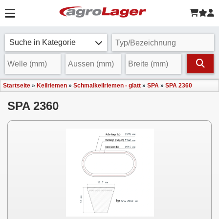
Suche in Kategorie
Startseite
»
Keilriemen
»
Schmalkeilriemen - glatt
»
SPA
»
SPA 2360
SPA 2360