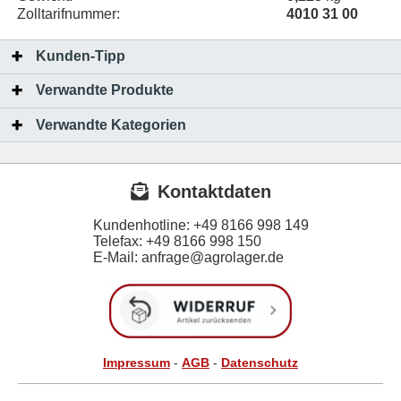
Zolltarifnummer:
4010 31 00
Kunden-Tipp
Verwandte Produkte
Verwandte Kategorien
Kontaktdaten
Kundenhotline:
+49 8166 998 149
Telefax:
+49 8166 998 150
E-Mail: anfrage@agrolager.de
Impressum
-
AGB
-
Datenschutz