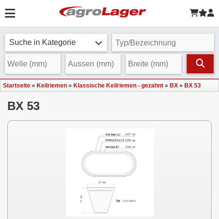
Suche in Kategorie
Startseite
»
Keilriemen
»
Klassische Keilriemen - gezahnt
»
BX
»
BX 53
BX 53