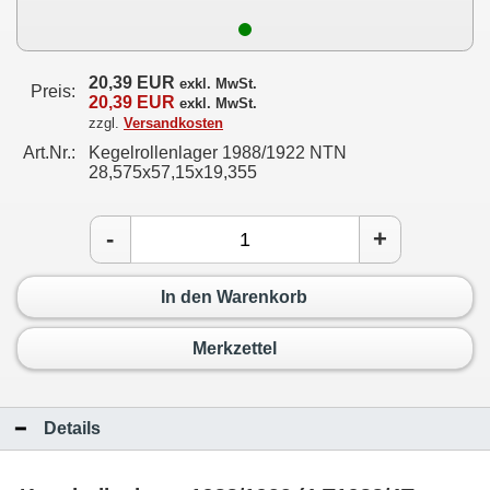
20,39 EUR
exkl. MwSt.
Preis:
20,39 EUR
exkl. MwSt.
zzgl.
Versandkosten
Art.Nr.:
Kegelrollenlager 1988/1922 NTN
28,575x57,15x19,355
-
+
In den Warenkorb
Merkzettel
Details