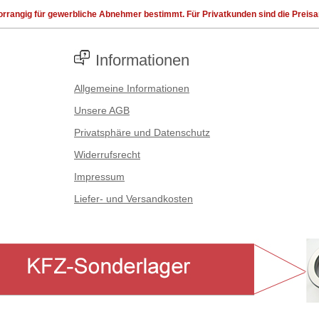
rrangig für gewerbliche Abnehmer bestimmt. Für Privatkunden sind die Preisang
Informationen
Allgemeine Informationen
Unsere AGB
Privatsphäre und Datenschutz
Widerrufsrecht
Impressum
Liefer- und Versandkosten