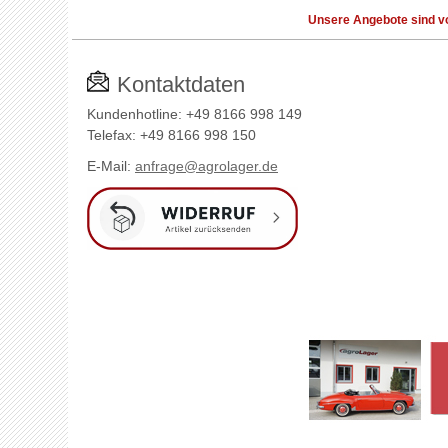
Unsere Angebote sind vo
Kontaktdaten
Kundenhotline: +49 8166 998 149
Telefax: +49 8166 998 150
E-Mail:
anfrage@agrolager.de