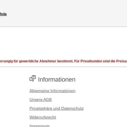
Teile
rrangig für gewerbliche Abnehmer bestimmt. Für Privatkunden sind die Preisang
Informationen
Allgemeine Informationen
Unsere AGB
Privatsphäre und Datenschutz
Widerrufsrecht
Impressum