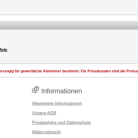
Teile
rrangig für gewerbliche Abnehmer bestimmt. Für Privatkunden sind die Preisang
Informationen
Allgemeine Informationen
Unsere AGB
Privatsphäre und Datenschutz
Widerrufsrecht