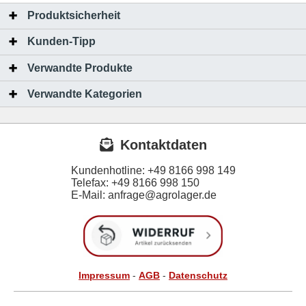
Produktsicherheit
Kunden-Tipp
Verwandte Produkte
Verwandte Kategorien
Kontaktdaten
Kundenhotline:
+49 8166 998 149
Telefax:
+49 8166 998 150
E-Mail: anfrage@agrolager.de
Impressum
-
AGB
-
Datenschutz