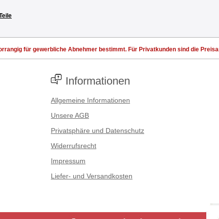
Teile
rrangig für gewerbliche Abnehmer bestimmt. Für Privatkunden sind die Preisang
Informationen
Allgemeine Informationen
Unsere AGB
Privatsphäre und Datenschutz
Widerrufsrecht
Impressum
Liefer- und Versandkosten