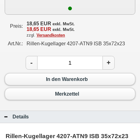
18,65 EUR
exkl. MwSt.
Preis:
18,65 EUR
exkl. MwSt.
zzgl.
Versandkosten
Art.Nr.:
Rillen-Kugellager 4207-ATN9 ISB 35x72x23
-
+
In den Warenkorb
Merkzettel
Details
Rillen-Kugellager 4207-ATN9 ISB 35x72x23