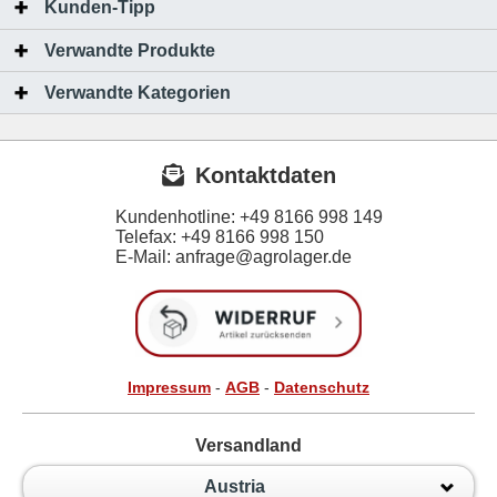
Kunden-Tipp
Verwandte Produkte
Verwandte Kategorien
Kontaktdaten
Kundenhotline:
+49 8166 998 149
Telefax:
+49 8166 998 150
E-Mail: anfrage@agrolager.de
Impressum
-
AGB
-
Datenschutz
Versandland
Austria