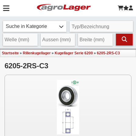
Suche in Kategorie
Startseite
»
Rillenkugellager
»
Kugellager Serie 6200
»
6205-2RS-C3
6205-2RS-C3