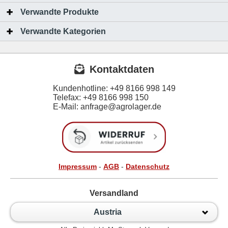
Verwandte Produkte
Verwandte Kategorien
Kontaktdaten
Kundenhotline:
+49 8166 998 149
Telefax:
+49 8166 998 150
E-Mail: anfrage@agrolager.de
Impressum
-
AGB
-
Datenschutz
Versandland
Austria