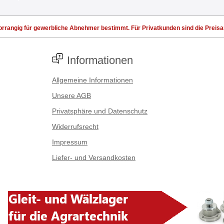
rrangig für gewerbliche Abnehmer bestimmt. Für Privatkunden sind die Preisang
Informationen
Allgemeine Informationen
Unsere AGB
Privatsphäre und Datenschutz
Widerrufsrecht
Impressum
Liefer- und Versandkosten