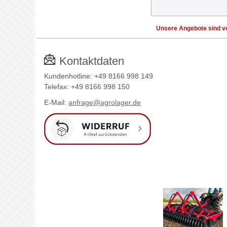
Unsere Angebote sind vo
Kontaktdaten
Kundenhotline: +49 8166 998 149
Telefax: +49 8166 998 150
E-Mail:
anfrage@agrolager.de