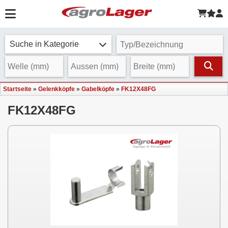
Suche in Kategorie
Startseite
»
Gelenkköpfe
»
Gabelköpfe
»
FK12X48FG
FK12X48FG