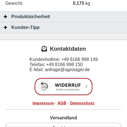
Gewicht:
0,175
kg
Produktsicherheit
Kunden-Tipp
Kontaktdaten
Kundenhotline:
+49 8166 998 149
Telefax:
+49 8166 998 150
E-Mail: anfrage@agrolager.de
Impressum
-
AGB
-
Datenschutz
Versandland