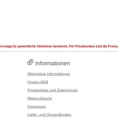
rrangig für gewerbliche Abnehmer bestimmt. Für Privatkunden sind die Preisang
Informationen
Allgemeine Informationen
Unsere AGB
Privatsphäre und Datenschutz
Widerrufsrecht
Impressum
Liefer- und Versandkosten