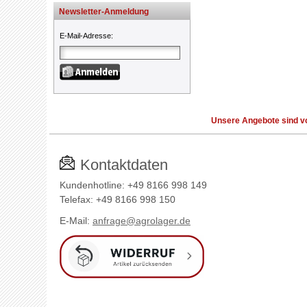
Newsletter-Anmeldung
E-Mail-Adresse
:
Unsere Angebote sind vo
Kontaktdaten
Kundenhotline: +49 8166 998 149
Telefax: +49 8166 998 150
E-Mail:
anfrage@agrolager.de