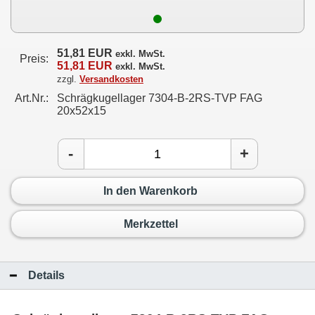
51,81 EUR
exkl. MwSt.
Preis:
51,81 EUR
exkl. MwSt.
zzgl.
Versandkosten
Art.Nr.:
Schrägkugellager 7304-B-2RS-TVP FAG
20x52x15
-
+
In den Warenkorb
Merkzettel
Details