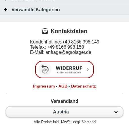
Verwandte Kategorien
Kontaktdaten
Kundenhotline:
+49 8166 998 149
Telefax:
+49 8166 998 150
E-Mail: anfrage@agrolager.de
Impressum
-
AGB
-
Datenschutz
Versandland
Austria
Alle Preise inkl. MwSt. zzgl. Versand