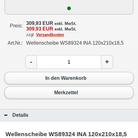
309,93 EUR
exkl. MwSt.
Preis:
309,93 EUR
exkl. MwSt.
zzgl.
Versandkosten
Art.Nr.:
Wellenscheibe WS89324 INA 120x210x18,5
-
+
In den Warenkorb
Merkzettel
Details
Wellenscheibe WS89324 INA 120x210x18,5