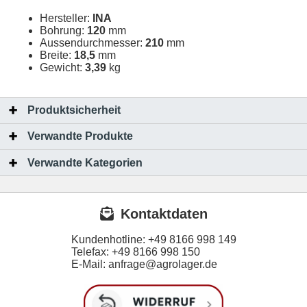
Hersteller:
INA
Bohrung:
120
mm
Aussendurchmesser:
210
mm
Breite:
18,5
mm
Gewicht:
3,39
kg
Produktsicherheit
Verwandte Produkte
Verwandte Kategorien
Kontaktdaten
Kundenhotline:
+49 8166 998 149
Telefax:
+49 8166 998 150
E-Mail: anfrage@agrolager.de