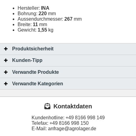
Hersteller:
INA
Bohrung:
220
mm
Aussendurchmesser:
267
mm
Breite:
11
mm
Gewicht:
1,55
kg
Produktsicherheit
Kunden-Tipp
Verwandte Produkte
Verwandte Kategorien
Kontaktdaten
Kundenhotline:
+49 8166 998 149
Telefax:
+49 8166 998 150
E-Mail: anfrage@agrolager.de