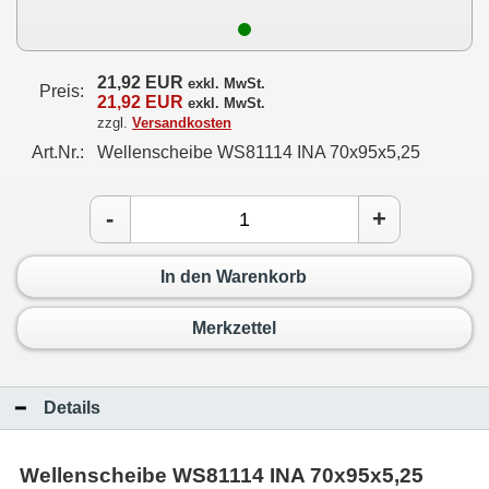
21,92 EUR
exkl. MwSt.
Preis:
21,92 EUR
exkl. MwSt.
zzgl.
Versandkosten
Art.Nr.:
Wellenscheibe WS81114 INA 70x95x5,25
-
+
In den Warenkorb
Merkzettel
Details
Wellenscheibe WS81114 INA 70x95x5,25