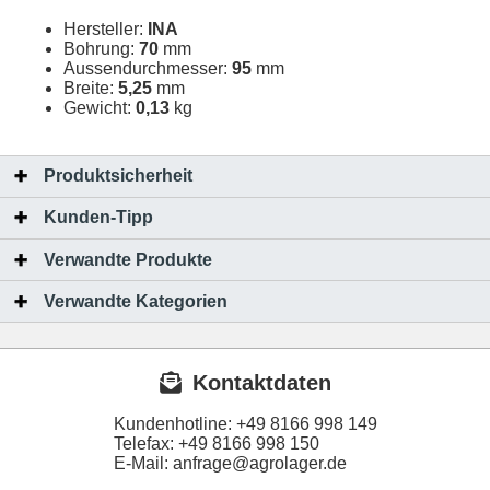
Hersteller:
INA
Bohrung:
70
mm
Aussendurchmesser:
95
mm
Breite:
5,25
mm
Gewicht:
0,13
kg
Produktsicherheit
Kunden-Tipp
Verwandte Produkte
Verwandte Kategorien
Kontaktdaten
Kundenhotline:
+49 8166 998 149
Telefax:
+49 8166 998 150
E-Mail: anfrage@agrolager.de