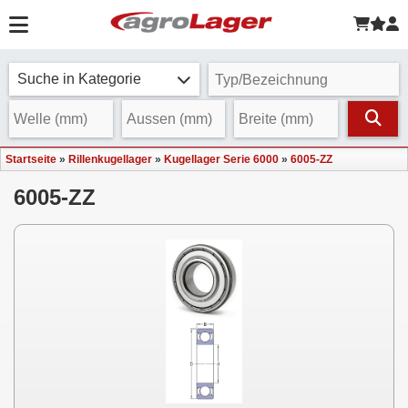
Suche in Kategorie
Startseite
»
Rillenkugellager
»
Kugellager Serie 6000
»
6005-ZZ
6005-ZZ