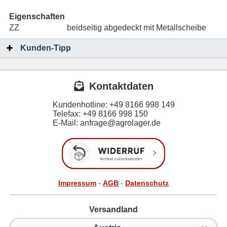
Eigenschaften
ZZ
beidseitig abgedeckt mit Metallscheibe
Kunden-Tipp
Kontaktdaten
Kundenhotline:
+49 8166 998 149
Telefax:
+49 8166 998 150
E-Mail: anfrage@agrolager.de
Impressum
-
AGB
-
Datenschutz
Versandland