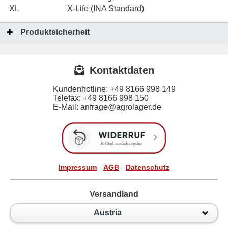
XL
X-Life (INA Standard)
Produktsicherheit
Kontaktdaten
Kundenhotline:
+49 8166 998 149
Telefax:
+49 8166 998 150
E-Mail: anfrage@agrolager.de
Impressum
-
AGB
-
Datenschutz
Versandland
Austria