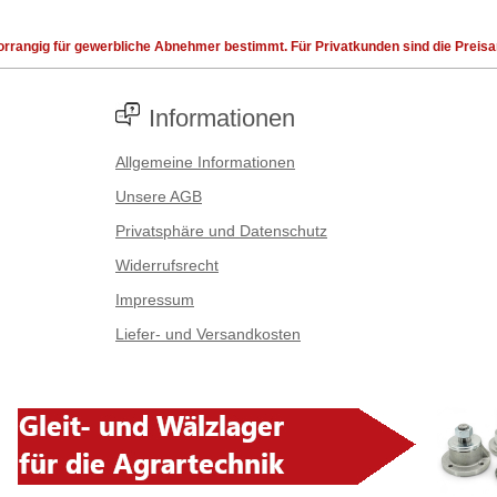
rrangig für gewerbliche Abnehmer bestimmt. Für Privatkunden sind die Preisang
Informationen
Allgemeine Informationen
Unsere AGB
Privatsphäre und Datenschutz
Widerrufsrecht
Impressum
Liefer- und Versandkosten