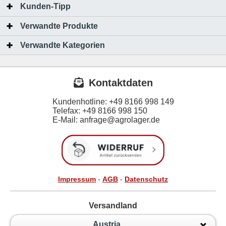
Kunden-Tipp
Verwandte Produkte
Verwandte Kategorien
Kontaktdaten
Kundenhotline:
+49 8166 998 149
Telefax:
+49 8166 998 150
E-Mail: anfrage@agrolager.de
Impressum
-
AGB
-
Datenschutz
Versandland
Austria