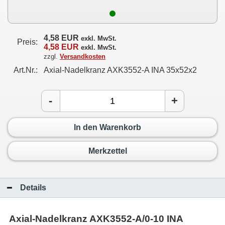
4,58 EUR
exkl. MwSt.
Preis:
4,58 EUR
exkl. MwSt.
zzgl.
Versandkosten
Art.Nr.:
Axial-Nadelkranz AXK3552-A INA 35x52x2
-
+
In den Warenkorb
Merkzettel
Details
Axial-Nadelkranz AXK3552-A/0-10 INA