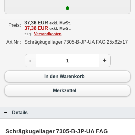
37,36 EUR
exkl. MwSt.
Preis:
37,36 EUR
exkl. MwSt.
zzgl.
Versandkosten
Art.Nr.:
Schrägkugellager 7305-B-JP-UA FAG 25x62x17
-
+
In den Warenkorb
Merkzettel
Details
Schrägkugellager 7305-B-JP-UA FAG