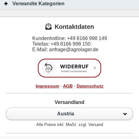
Verwandte Kategorien
Kontaktdaten
Kundenhotline:
+49 8166 998 149
Telefax:
+49 8166 998 150
E-Mail: anfrage@agrolager.de
Impressum
-
AGB
-
Datenschutz
Versandland
Austria
Alle Preise inkl. MwSt. zzgl. Versand