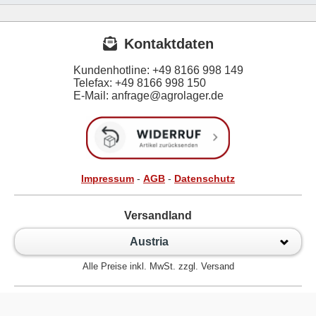
Kontaktdaten
Kundenhotline:
+49 8166 998 149
Telefax:
+49 8166 998 150
E-Mail: anfrage@agrolager.de
Impressum
-
AGB
-
Datenschutz
Versandland
Austria
Alle Preise inkl. MwSt. zzgl. Versand
Zur klassischen Website