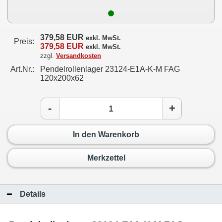
379,58 EUR
exkl. MwSt.
Preis:
379,58 EUR
exkl. MwSt.
zzgl.
Versandkosten
Art.Nr.:
Pendelrollenlager 23124-E1A-K-M FAG
120x200x62
-
+
In den Warenkorb
Merkzettel
Details