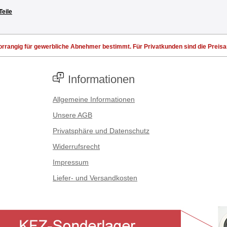
Teile
rrangig für gewerbliche Abnehmer bestimmt. Für Privatkunden sind die Preisang
Informationen
Allgemeine Informationen
Unsere AGB
Privatsphäre und Datenschutz
Widerrufsrecht
Impressum
Liefer- und Versandkosten