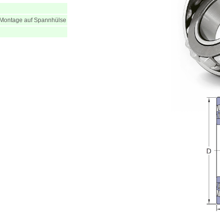
 Montage auf Spannhülse