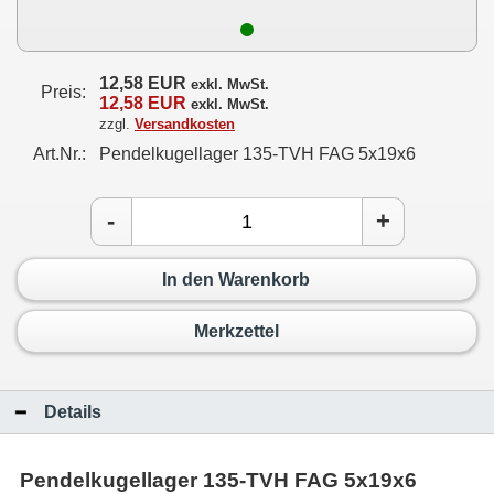
12,58 EUR
exkl. MwSt.
Preis:
12,58 EUR
exkl. MwSt.
zzgl.
Versandkosten
Art.Nr.:
Pendelkugellager 135-TVH FAG 5x19x6
-
+
In den Warenkorb
Merkzettel
Details
Pendelkugellager 135-TVH FAG 5x19x6