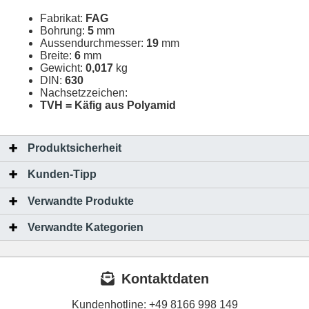
Fabrikat:
FAG
Bohrung:
5
mm
Aussendurchmesser:
19
mm
Breite:
6
mm
Gewicht:
0,017
kg
DIN:
630
Nachsetzzeichen:
TVH = Käfig aus Polyamid
Produktsicherheit
Kunden-Tipp
Verwandte Produkte
Verwandte Kategorien
Kontaktdaten
Kundenhotline:
+49 8166 998 149