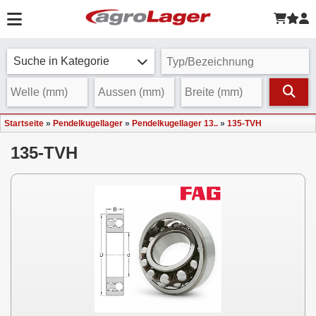
Suche in Kategorie
Startseite
»
Pendelkugellager
»
Pendelkugellager 13..
»
135-TVH
135-TVH