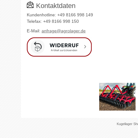
Kontaktdaten
Kundenhotline: +49 8166 998 149
Telefax: +49 8166 998 150
E-Mail:
anfrage@agrolager.de
Kugellager Sh