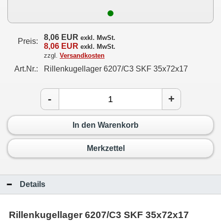
8,06 EUR
exkl. MwSt.
Preis:
8,06 EUR
exkl. MwSt.
zzgl.
Versandkosten
Art.Nr.:
Rillenkugellager 6207/C3 SKF 35x72x17
-
+
In den Warenkorb
Merkzettel
Details
Rillenkugellager 6207/C3 SKF 35x72x17