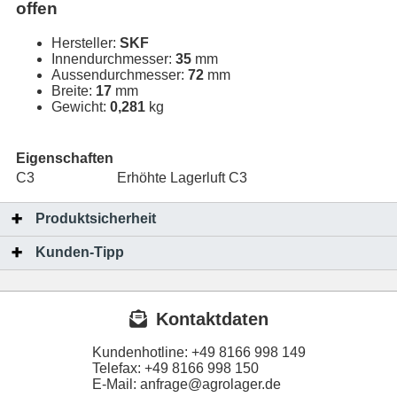
offen
Hersteller:
SKF
Innendurchmesser:
35
mm
Aussendurchmesser:
72
mm
Breite:
17
mm
Gewicht:
0,281
kg
Eigenschaften
C3
Erhöhte Lagerluft C3
Produktsicherheit
Kunden-Tipp
Kontaktdaten
Kundenhotline:
+49 8166 998 149
Telefax:
+49 8166 998 150
E-Mail: anfrage@agrolager.de