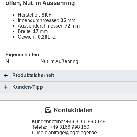
offen, Nut im Aussenring
Hersteller:
SKF
Innendurchmesser:
35
mm
Aussendurchmesser:
72
mm
Breite:
17
mm
Gewicht:
0,281
kg
Eigenschaften
N
Nut im Außenring
Produktsicherheit
Kunden-Tipp
Kontaktdaten
Kundenhotline:
+49 8166 998 149
Telefax:
+49 8166 998 150
E-Mail: anfrage@agrolager.de