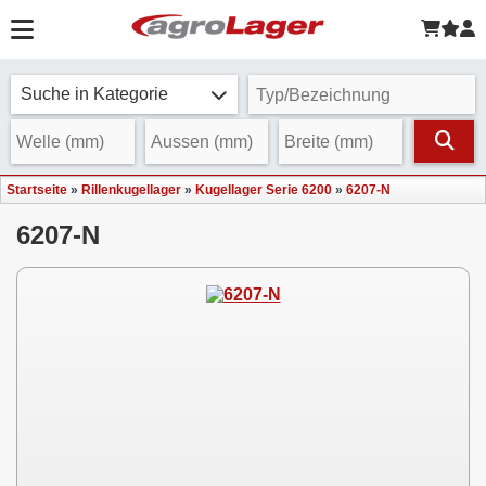
Suche in Kategorie
Startseite
»
Rillenkugellager
»
Kugellager Serie 6200
»
6207-N
6207-N