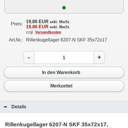
19,86 EUR
exkl. MwSt.
Preis:
19,86 EUR
exkl. MwSt.
zzgl.
Versandkosten
Art.Nr.:
Rillenkugellager 6207-N SKF 35x72x17
-
+
In den Warenkorb
Merkzettel
Details
Rillenkugellager 6207-N SKF 35x72x17,