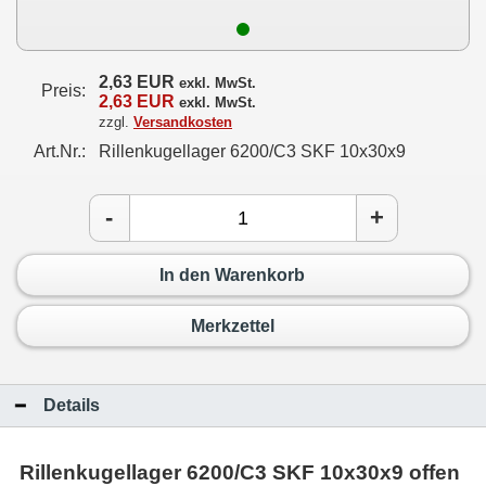
2,63 EUR
exkl. MwSt.
Preis:
2,63 EUR
exkl. MwSt.
zzgl.
Versandkosten
Art.Nr.:
Rillenkugellager 6200/C3 SKF 10x30x9
-
+
In den Warenkorb
Merkzettel
Details
Rillenkugellager 6200/C3 SKF 10x30x9 offen