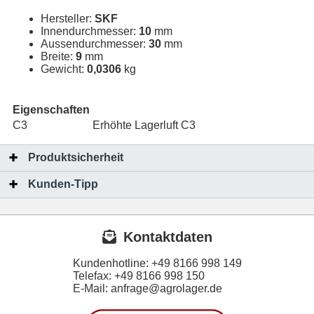
Hersteller:
SKF
Innendurchmesser:
10
mm
Aussendurchmesser:
30
mm
Breite:
9
mm
Gewicht:
0,0306
kg
Eigenschaften
C3
Erhöhte Lagerluft C3
Produktsicherheit
Kunden-Tipp
Kontaktdaten
Kundenhotline:
+49 8166 998 149
Telefax:
+49 8166 998 150
E-Mail: anfrage@agrolager.de