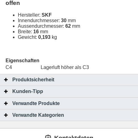
offen
Hersteller:
SKF
Innendurchmesser:
30
mm
Aussendurchmesser:
62
mm
Breite:
16
mm
Gewicht:
0,193
kg
Eigenschaften
C4
Lagerluft höher als C3
Produktsicherheit
Kunden-Tipp
Verwandte Produkte
Verwandte Kategorien