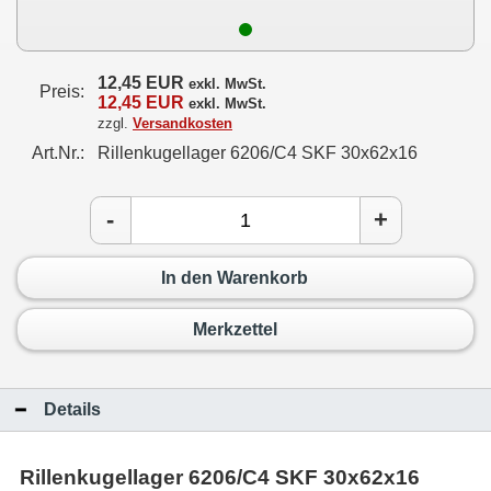
12,45 EUR
exkl. MwSt.
Preis:
12,45 EUR
exkl. MwSt.
zzgl.
Versandkosten
Art.Nr.:
Rillenkugellager 6206/C4 SKF 30x62x16
-
+
In den Warenkorb
Merkzettel
Details
Rillenkugellager 6206/C4 SKF 30x62x16