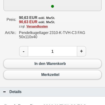
90,63 EUR
exkl. MwSt.
Preis:
90,63 EUR
exkl. MwSt.
zzgl.
Versandkosten
Art.Nr.:
Pendelkugellager 2310-K-TVH-C3 FAG
50x110x40
-
+
In den Warenkorb
Merkzettel
Details