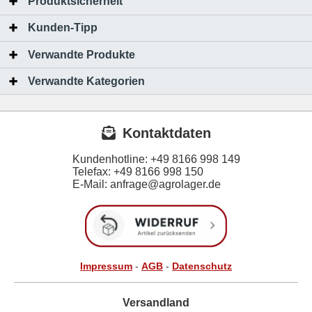
Produktsicherheit
Kunden-Tipp
Verwandte Produkte
Verwandte Kategorien
Kontaktdaten
Kundenhotline:
+49 8166 998 149
Telefax:
+49 8166 998 150
E-Mail: anfrage@agrolager.de
Impressum
-
AGB
-
Datenschutz
Versandland