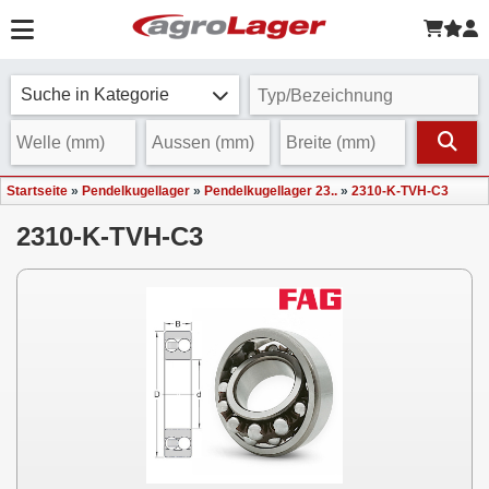
Suche in Kategorie
Startseite
»
Pendelkugellager
»
Pendelkugellager 23..
»
2310-K-TVH-C3
2310-K-TVH-C3